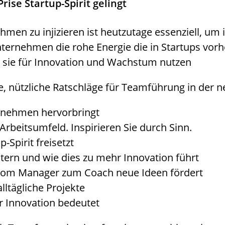
ise Startup-Spirit gelingt
hmen zu injizieren ist heutzutage essenziell, um 
ternehmen die rohe Energie die in Startups vorhe
sie für Innovation und Wachstum nutzen
e, nützliche Ratschläge für Teamführung in der n
ernehmen hervorbringt
Arbeitsumfeld. Inspirieren Sie durch Sinn.
Spirit freisetzt
tern und wie dies zu mehr Innovation führt
vom Manager zum Coach neue Ideen fördert
alltägliche Projekte
 Innovation bedeutet