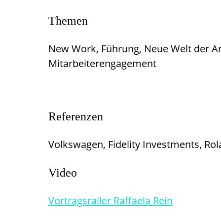
Themen
New Work, Führung, Neue Welt der Arbe
Mitarbeiterengagement
Referenzen
Volkswagen, Fidelity Investments, Rol
Video
Vortragsrailer Raffaela Rein