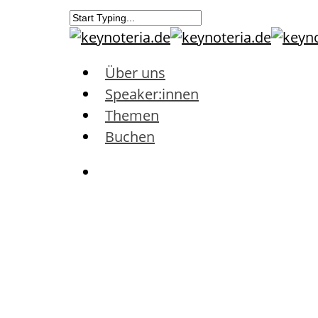
Über uns
Speaker:innen
Themen
Buchen