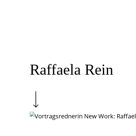
Raffaela Rein