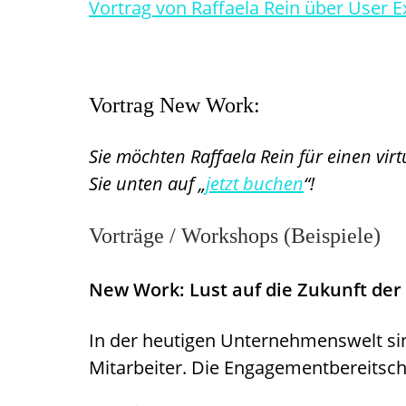
Vortrag von Raffaela Rein über User 
Vortrag New Work:
Sie möchten Raffaela Rein für einen v
Sie unten auf „
jetzt buchen
“!
Vorträge / Workshops (Beispiele)
New Work: Lust auf die Zukunft der 
In der heutigen Unternehmenswelt sind 
Mitarbeiter. Die Engagementbereitscha