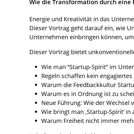
Wie die Transformation durch eine Pr
Energie und Kreativität in das Unterne
Dieser Vortrag geht darauf ein, wie Un
Unternehmen einbringen können, um 
Dieser Vortrag bietet unkonventionell
Wie man “Startup-Spirit” im Unt
Regeln schaffen kein engagiertes 
Warum die Feedbackkultur Startup-
Warum es in Ordnung ist zu schei
Neue Führung: Wie der Wechsel 
Wie bringt man ‚Startup-Spirit‘ in 
Warum Freiheit nicht immer mehr