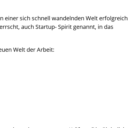
in einer sich schnell wandelnden Welt erfolgreich
rrscht, auch Startup- Spirit genannt, in das
euen Welt der Arbeit: