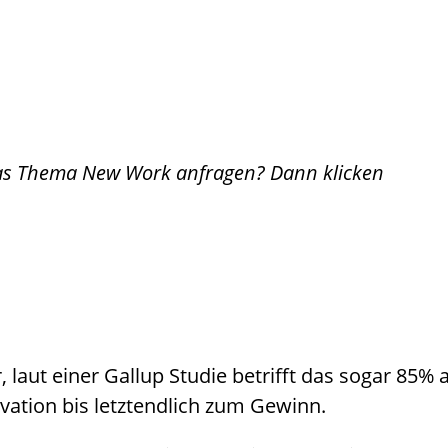
 das Thema New Work anfragen? Dann klicken
laut einer Gallup Studie betrifft das sogar 85% a
ovation bis letztendlich zum Gewinn.