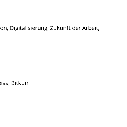
, Digitalisierung, Zukunft der Arbeit,
eiss, Bitkom