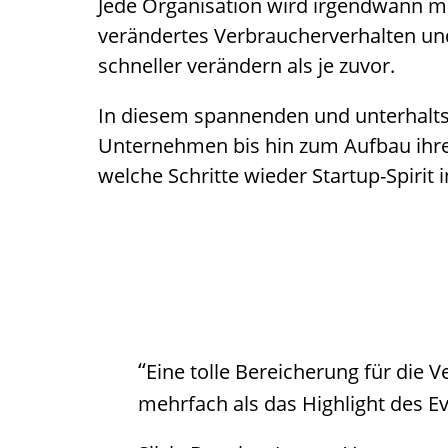
Jede Organisation wird irgendwann mit
verändertes Verbraucherverhalten un
schneller verändern als je zuvor.
In diesem spannenden und unterhaltsa
Unternehmen bis hin zum Aufbau ihres
welche Schritte wieder Startup-Spirit
“
Eine tolle Bereicherung für die 
mehrfach als das Highlight des E