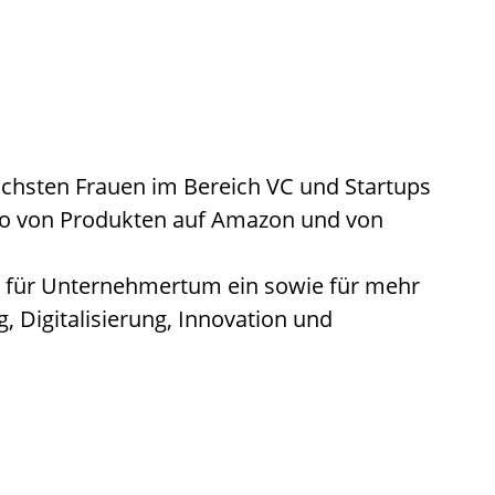
eichsten Frauen im Bereich VC und Startups
olio von Produkten auf Amazon und von
ich für Unternehmertum ein sowie für mehr
, Digitalisierung, Innovation und