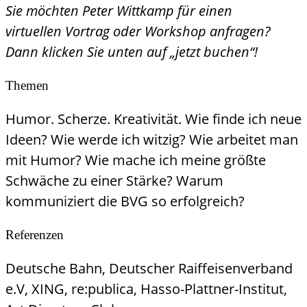
Sie möchten Peter Wittkamp für einen
virtuellen Vortrag oder Workshop anfragen?
Dann klicken Sie unten auf „jetzt buchen“!
Themen
Humor. Scherze. Kreativität. Wie finde ich neue
Ideen? Wie werde ich witzig? Wie arbeitet man
mit Humor? Wie mache ich meine größte
Schwäche zu einer Stärke? Warum
kommuniziert die BVG so erfolgreich?
Referenzen
Deutsche Bahn, Deutscher Raiffeisenverband
e.V, XING, re:publica, Hasso-Plattner-Institut,