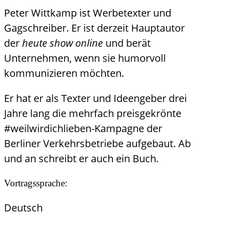
Peter Wittkamp ist Werbetexter und
Gagschreiber. Er ist derzeit Hauptautor
der
heute show online
und berät
Unternehmen, wenn sie humorvoll
kommunizieren möchten.
Er hat er als Texter und Ideengeber drei
Jahre lang die mehrfach preisgekrönte
#weilwirdichlieben-Kampagne der
Berliner Verkehrsbetriebe aufgebaut. Ab
und an schreibt er auch ein Buch.
Vortragssprache:
Deutsch