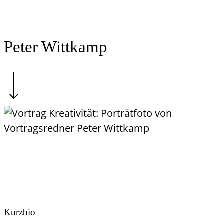
Peter Wittkamp
Kurzbio